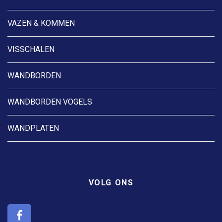
VAZEN & KOMMEN
VISSCHALEN
WANDBORDEN
WANDBORDEN VOGELS
WANDPLATEN
VOLG ONS