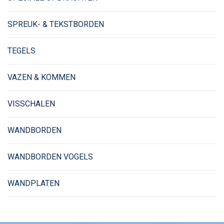
SPREUK- & TEKSTBORDEN
TEGELS
VAZEN & KOMMEN
VISSCHALEN
WANDBORDEN
WANDBORDEN VOGELS
WANDPLATEN