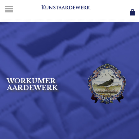
WORKUMER
AARDEWERK