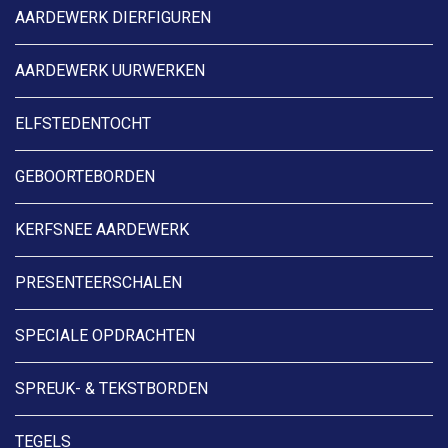
AARDEWERK DIERFIGUREN
AARDEWERK UURWERKEN
ELFSTEDENTOCHT
GEBOORTEBORDEN
KERFSNEE AARDEWERK
PRESENTEERSCHALEN
SPECIALE OPDRACHTEN
SPREUK- & TEKSTBORDEN
TEGELS