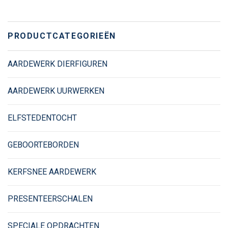
PRODUCTCATEGORIEËN
AARDEWERK DIERFIGUREN
AARDEWERK UURWERKEN
ELFSTEDENTOCHT
GEBOORTEBORDEN
KERFSNEE AARDEWERK
PRESENTEERSCHALEN
SPECIALE OPDRACHTEN