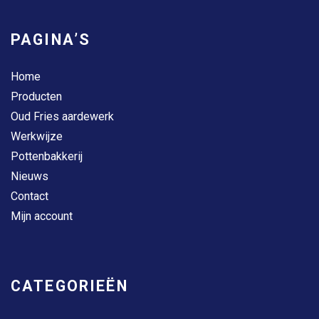
PAGINA’S
Home
Producten
Oud Fries aardewerk
Werkwijze
Pottenbakkerij
Nieuws
Contact
Mijn account
CATEGORIEËN