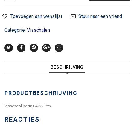
Toevoegen aan wenslijst
Stuur naar een vriend
Categorie:
Visschalen
BESCHRIJVING
PRODUCTBESCHRIJVING
Visschaal haring 41x27cm.
REACTIES