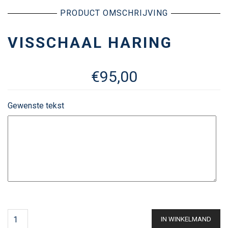
PRODUCT OMSCHRIJVING
VISSCHAAL HARING
€
95,00
Gewenste tekst
IN WINKELMAND