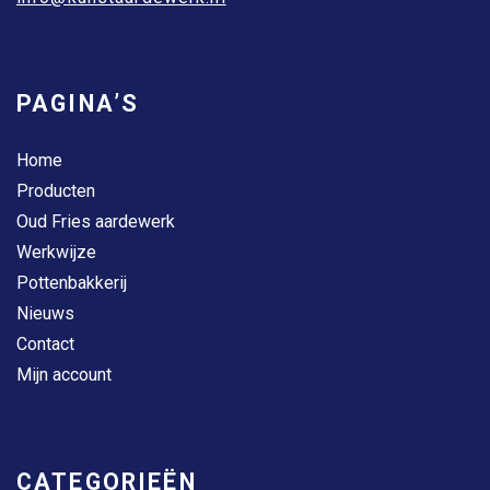
PAGINA’S
Home
Producten
Oud Fries aardewerk
Werkwijze
Pottenbakkerij
Nieuws
Contact
Mijn account
CATEGORIEËN