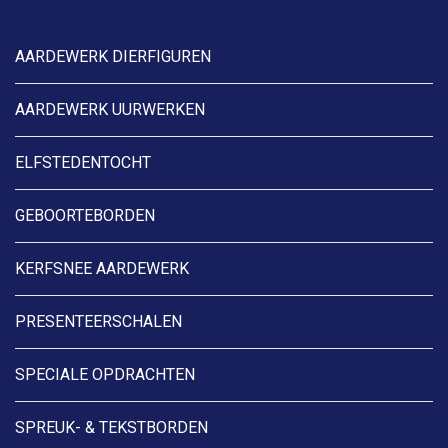
AARDEWERK DIERFIGUREN
AARDEWERK UURWERKEN
ELFSTEDENTOCHT
GEBOORTEBORDEN
KERFSNEE AARDEWERK
PRESENTEERSCHALEN
SPECIALE OPDRACHTEN
SPREUK- & TEKSTBORDEN