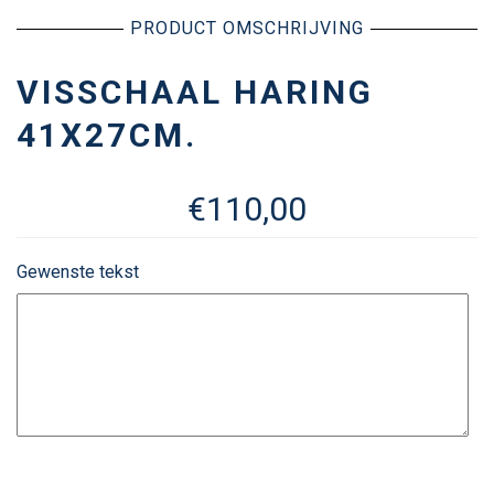
PRODUCT OMSCHRIJVING
VISSCHAAL HARING
41X27CM.
€
110,00
Gewenste tekst