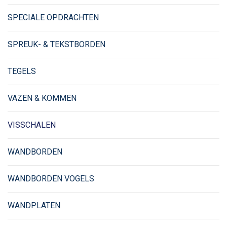
SPECIALE OPDRACHTEN
SPREUK- & TEKSTBORDEN
TEGELS
VAZEN & KOMMEN
VISSCHALEN
WANDBORDEN
WANDBORDEN VOGELS
WANDPLATEN