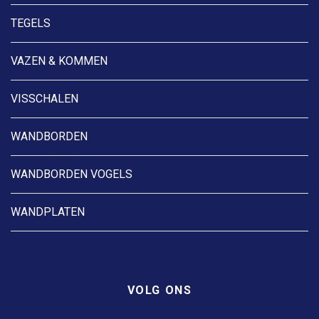
TEGELS
VAZEN & KOMMEN
VISSCHALEN
WANDBORDEN
WANDBORDEN VOGELS
WANDPLATEN
VOLG ONS