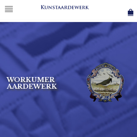
WORKUMER
AARDEWERK