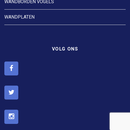
WANDBORDEN VOGELS
WANDPLATEN
VOLG ONS