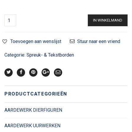
IN WINKELMAND
Toevoegen aan wenslijst
Stuur naar een vriend
Categorie:
Spreuk- & Tekstborden
PRODUCTCATEGORIEËN
AARDEWERK DIERFIGUREN
AARDEWERK UURWERKEN