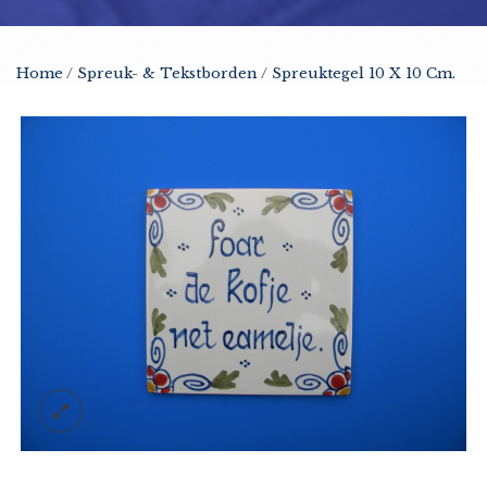
Home
/
Spreuk- & Tekstborden
/
Spreuktegel 10 X 10 Cm.