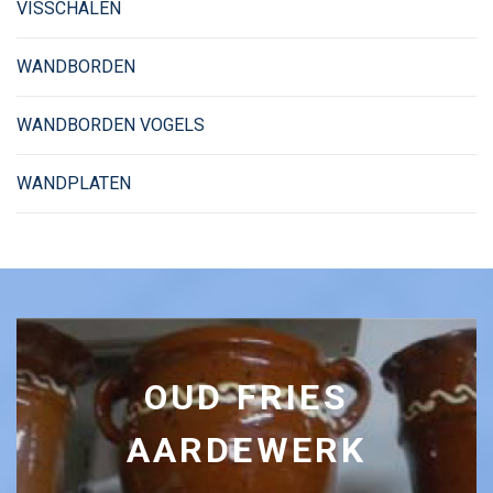
VISSCHALEN
WANDBORDEN
WANDBORDEN VOGELS
WANDPLATEN
OUD FRIES
AARDEWERK