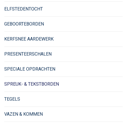
ELFSTEDENTOCHT
GEBOORTEBORDEN
KERFSNEE AARDEWERK
PRESENTEERSCHALEN
SPECIALE OPDRACHTEN
SPREUK- & TEKSTBORDEN
TEGELS
VAZEN & KOMMEN