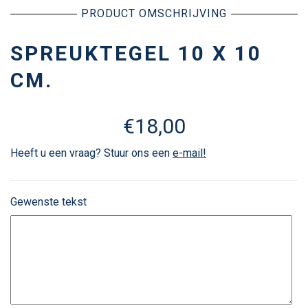
PRODUCT OMSCHRIJVING
SPREUKTEGEL 10 X 10
CM.
€
18,00
Heeft u een vraag? Stuur ons een
e-mail!
Gewenste tekst