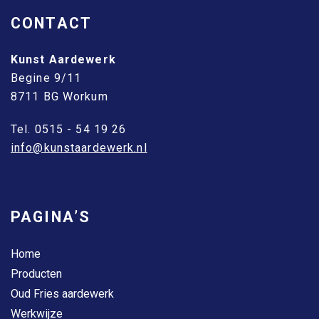
CONTACT
Kunst Aardewerk
Begine 9/11
8711 BG Workum
Tel. 0515 - 54 19 26
info@kunstaardewerk.nl
PAGINA’S
Home
Producten
Oud Fries aardewerk
Werkwijze