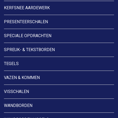
KERFSNEE AARDEWERK
PRESENTEERSCHALEN
SPECIALE OPDRACHTEN
SPREUK- & TEKSTBORDEN
TEGELS
VAZEN & KOMMEN
VISSCHALEN
WANDBORDEN