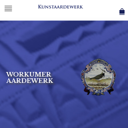
WORKUMER
AARDEWERK