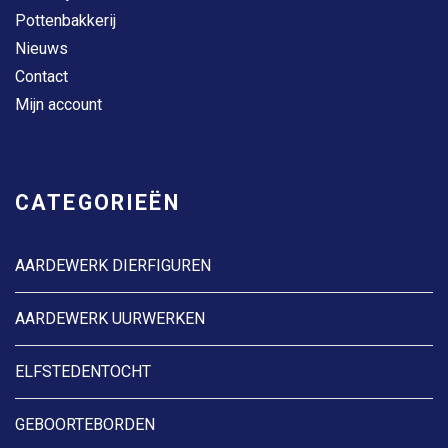
Pottenbakkerij
Nieuws
Contact
Mijn account
CATEGORIEËN
AARDEWERK DIERFIGUREN
AARDEWERK UURWERKEN
ELFSTEDENTOCHT
GEBOORTEBORDEN