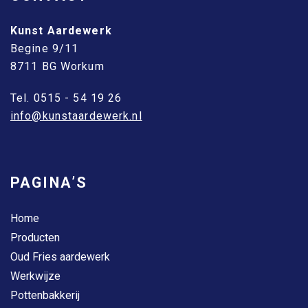
Kunst Aardewerk
Begine 9/11
8711 BG Workum
Tel. 0515 - 54 19 26
info@kunstaardewerk.nl
PAGINA’S
Home
Producten
Oud Fries aardewerk
Werkwijze
Pottenbakkerij