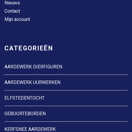
Nieuws
Contact
Mijn account
CATEGORIEËN
AARDEWERK DIERFIGUREN
AARDEWERK UURWERKEN
ELFSTEDENTOCHT
GEBOORTEBORDEN
KERFSNEE AARDEWERK