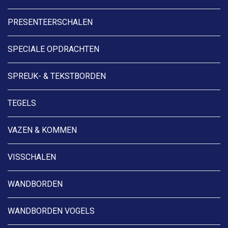
PRESENTEERSCHALEN
SPECIALE OPDRACHTEN
SPREUK- & TEKSTBORDEN
TEGELS
VAZEN & KOMMEN
VISSCHALEN
WANDBORDEN
WANDBORDEN VOGELS