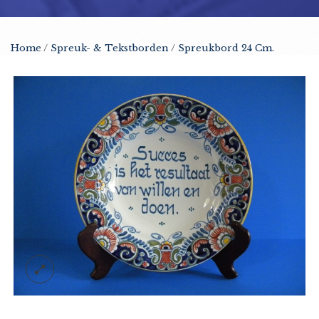
Home
/
Spreuk- & Tekstborden
/
Spreukbord 24 Cm.