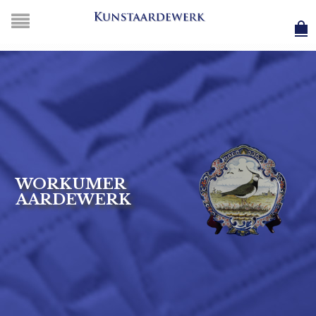
WORKUMER
AARDEWERK