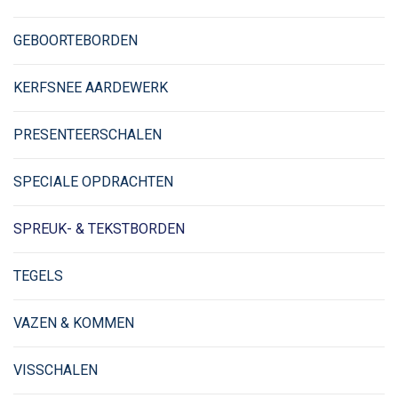
GEBOORTEBORDEN
KERFSNEE AARDEWERK
PRESENTEERSCHALEN
SPECIALE OPDRACHTEN
SPREUK- & TEKSTBORDEN
TEGELS
VAZEN & KOMMEN
VISSCHALEN