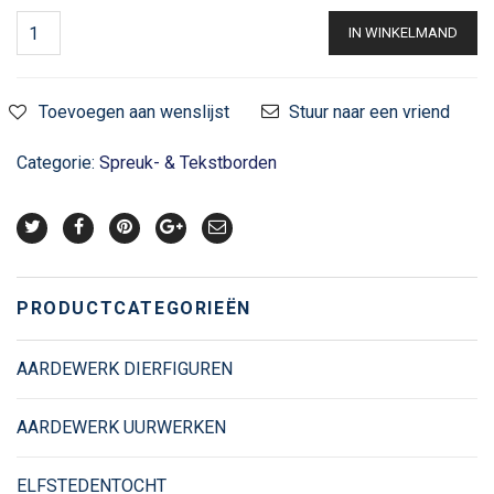
IN WINKELMAND
Toevoegen aan wenslijst
Stuur naar een vriend
Categorie:
Spreuk- & Tekstborden
PRODUCTCATEGORIEËN
AARDEWERK DIERFIGUREN
AARDEWERK UURWERKEN
ELFSTEDENTOCHT