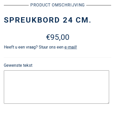
PRODUCT OMSCHRIJVING
SPREUKBORD 24 CM.
€
95,00
Heeft u een vraag? Stuur ons een
e-mail!
Gewenste tekst