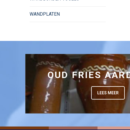
WANDPLATEN
OUD FRIES AA
LEES MEER