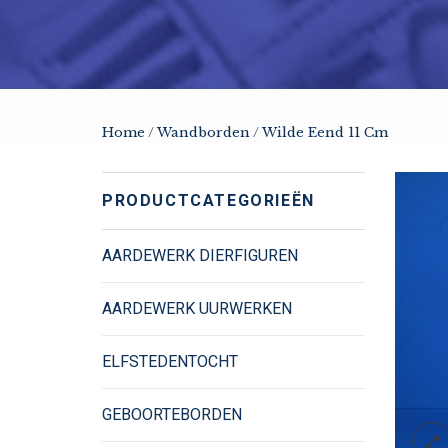
Home
/
Wandborden
/
Wilde Eend 11 Cm
PRODUCTCATEGORIEËN
AARDEWERK DIERFIGUREN
AARDEWERK UURWERKEN
ELFSTEDENTOCHT
GEBOORTEBORDEN