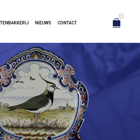
0
TENBAKKERIJ
NIEUWS
CONTACT