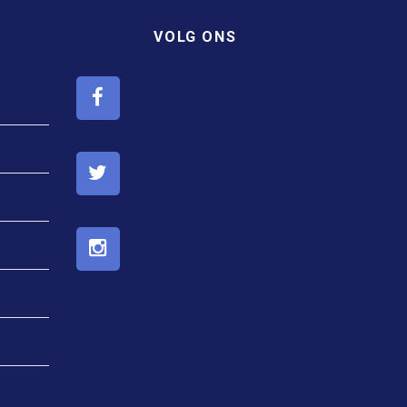
VOLG ONS