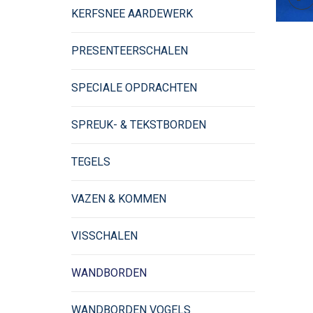
KERFSNEE AARDEWERK
PRESENTEERSCHALEN
SPECIALE OPDRACHTEN
SPREUK- & TEKSTBORDEN
TEGELS
VAZEN & KOMMEN
VISSCHALEN
WANDBORDEN
WANDBORDEN VOGELS