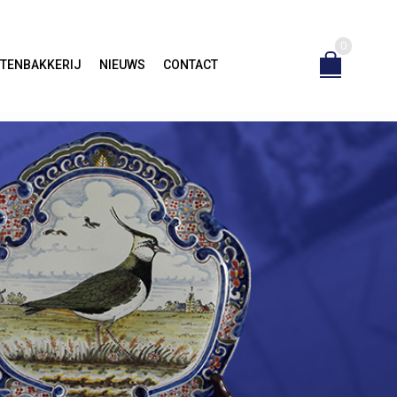
0
TENBAKKERIJ
NIEUWS
CONTACT