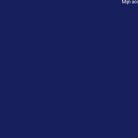
Mijn ac