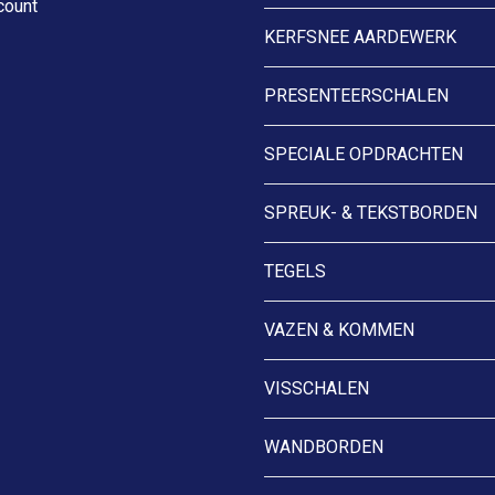
count
KERFSNEE AARDEWERK
PRESENTEERSCHALEN
SPECIALE OPDRACHTEN
SPREUK- & TEKSTBORDEN
TEGELS
VAZEN & KOMMEN
VISSCHALEN
WANDBORDEN