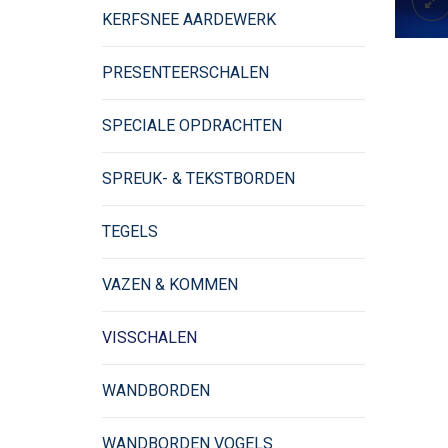
KERFSNEE AARDEWERK
PRESENTEERSCHALEN
SPECIALE OPDRACHTEN
SPREUK- & TEKSTBORDEN
TEGELS
VAZEN & KOMMEN
VISSCHALEN
WANDBORDEN
WANDBORDEN VOGELS