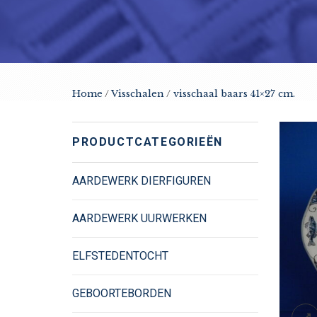
Home
/
Visschalen
/
visschaal baars 41×27 cm.
PRODUCTCATEGORIEËN
AARDEWERK DIERFIGUREN
AARDEWERK UURWERKEN
ELFSTEDENTOCHT
GEBOORTEBORDEN