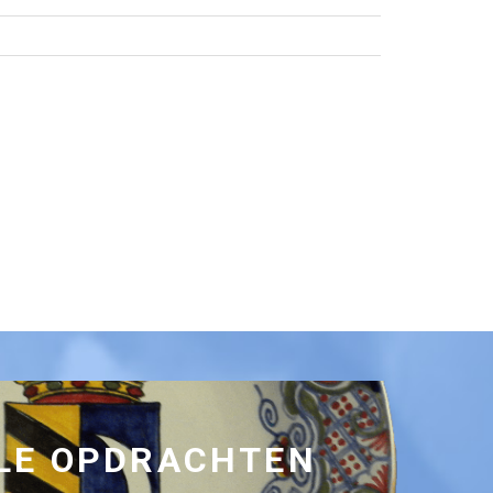
LE OPDRACHTEN