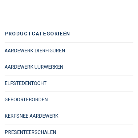
PRODUCTCATEGORIEËN
AARDEWERK DIERFIGUREN
AARDEWERK UURWERKEN
ELFSTEDENTOCHT
GEBOORTEBORDEN
KERFSNEE AARDEWERK
PRESENTEERSCHALEN