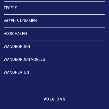
TEGELS
VAZEN & KOMMEN
VISSCHALEN
WANDBORDEN
WANDBORDEN VOGELS
WANDPLATEN
VOLG ONS