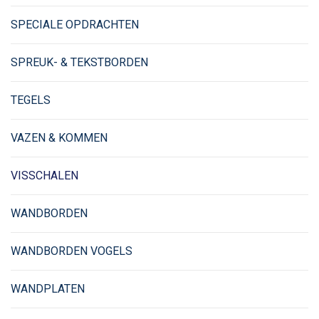
SPECIALE OPDRACHTEN
SPREUK- & TEKSTBORDEN
TEGELS
VAZEN & KOMMEN
VISSCHALEN
WANDBORDEN
WANDBORDEN VOGELS
WANDPLATEN