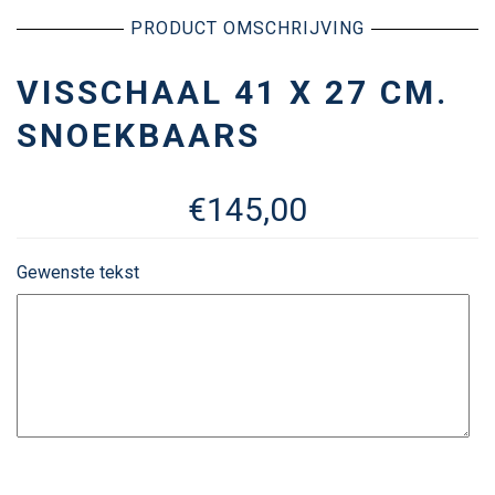
PRODUCT OMSCHRIJVING
VISSCHAAL 41 X 27 CM.
SNOEKBAARS
€
145,00
Gewenste tekst