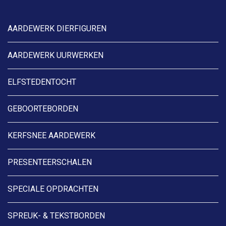
AARDEWERK DIERFIGUREN
AARDEWERK UURWERKEN
ELFSTEDENTOCHT
GEBOORTEBORDEN
KERFSNEE AARDEWERK
PRESENTEERSCHALEN
SPECIALE OPDRACHTEN
SPREUK- & TEKSTBORDEN