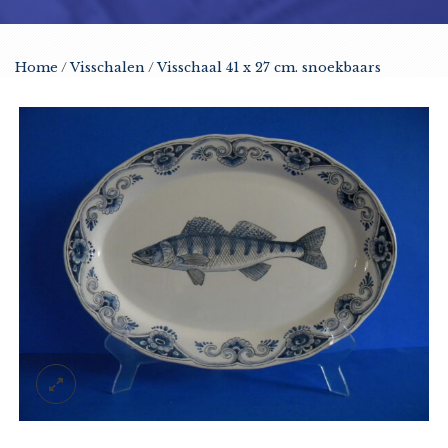
Home
/
Visschalen
/
Visschaal 41 x 27 cm. snoekbaars