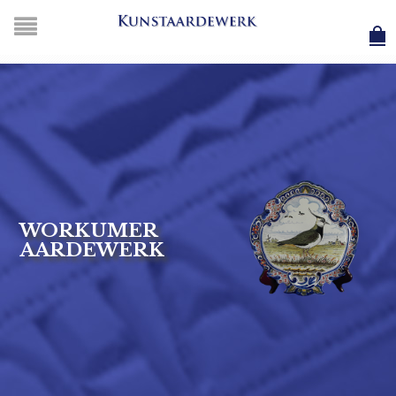
WORKUMER
AARDEWERK