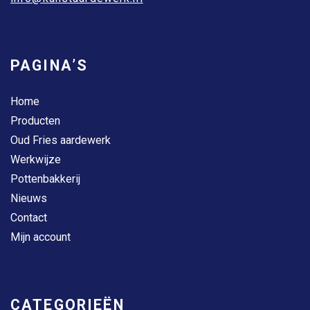
PAGINA’S
Home
Producten
Oud Fries aardewerk
Werkwijze
Pottenbakkerij
Nieuws
Contact
Mijn account
CATEGORIEËN