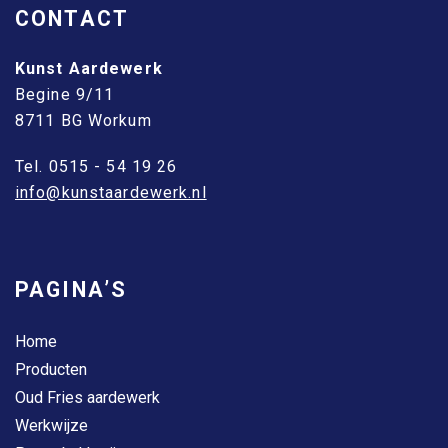
CONTACT
Kunst Aardewerk
Begine 9/11
8711 BG Workum
Tel. 0515 - 54 19 26
info@kunstaardewerk.nl
PAGINA’S
Home
Producten
Oud Fries aardewerk
Werkwijze