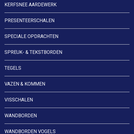
KERFSNEE AARDEWERK
PRESENTEERSCHALEN
SPECIALE OPDRACHTEN
SPREUK- & TEKSTBORDEN
TEGELS
VAZEN & KOMMEN
VISSCHALEN
WANDBORDEN
WANDBORDEN VOGELS