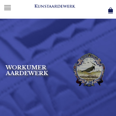
WORKUMER
AARDEWERK