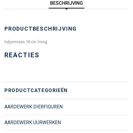
BESCHRIJVING
PRODUCTBESCHRIJVING
tulpenvaas 18 cm. hoog
REACTIES
PRODUCTCATEGORIEËN
AARDEWERK DIERFIGUREN
AARDEWERK UURWERKEN