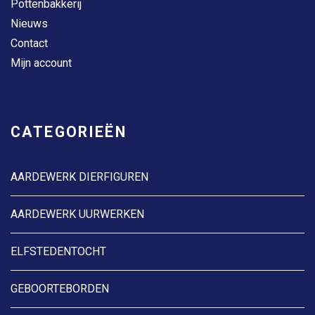
Pottenbakkerij
Nieuws
Contact
Mijn account
CATEGORIEËN
AARDEWERK DIERFIGUREN
AARDEWERK UURWERKEN
ELFSTEDENTOCHT
GEBOORTEBORDEN