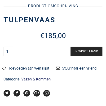
PRODUCT OMSCHRIJVING
TULPENVAAS
€
185,00
IN WINKELMAND
Toevoegen aan wenslijst
Stuur naar een vriend
Categorie:
Vazen & Kommen