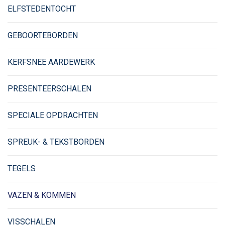
ELFSTEDENTOCHT
GEBOORTEBORDEN
KERFSNEE AARDEWERK
PRESENTEERSCHALEN
SPECIALE OPDRACHTEN
SPREUK- & TEKSTBORDEN
TEGELS
VAZEN & KOMMEN
VISSCHALEN