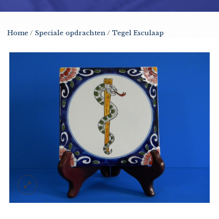
Home
/
Speciale opdrachten
/
Tegel Esculaap