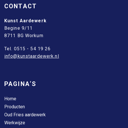
CONTACT
Kunst Aardewerk
Begine 9/11
8711 BG Workum
Tel. 0515 - 54 19 26
info@kunstaardewerk.nl
PAGINA’S
Home
Producten
Oud Fries aardewerk
Werkwijze