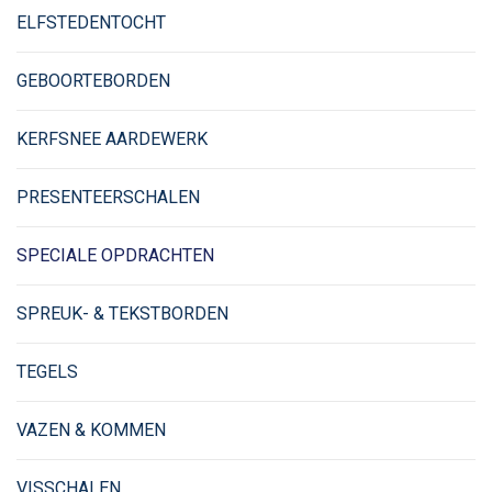
ELFSTEDENTOCHT
GEBOORTEBORDEN
KERFSNEE AARDEWERK
PRESENTEERSCHALEN
SPECIALE OPDRACHTEN
SPREUK- & TEKSTBORDEN
TEGELS
VAZEN & KOMMEN
VISSCHALEN