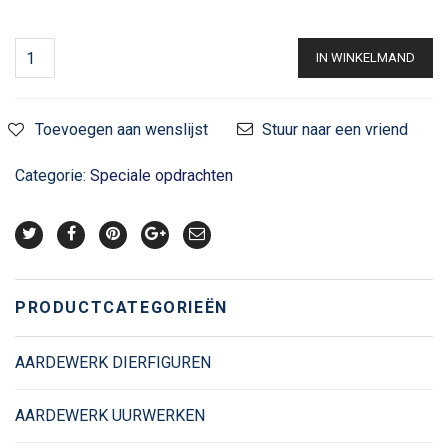
IN WINKELMAND
Toevoegen aan wenslijst
Stuur naar een vriend
Categorie:
Speciale opdrachten
PRODUCTCATEGORIEËN
AARDEWERK DIERFIGUREN
AARDEWERK UURWERKEN