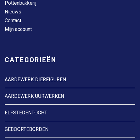
Pottenbakkerij
Nieuws
Contact
Mijn account
CATEGORIEËN
AARDEWERK DIERFIGUREN
AARDEWERK UURWERKEN
ELFSTEDENTOCHT
GEBOORTEBORDEN