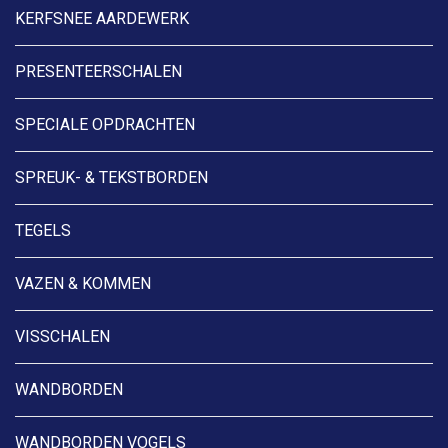
KERFSNEE AARDEWERK
PRESENTEERSCHALEN
SPECIALE OPDRACHTEN
SPREUK- & TEKSTBORDEN
TEGELS
VAZEN & KOMMEN
VISSCHALEN
WANDBORDEN
WANDBORDEN VOGELS