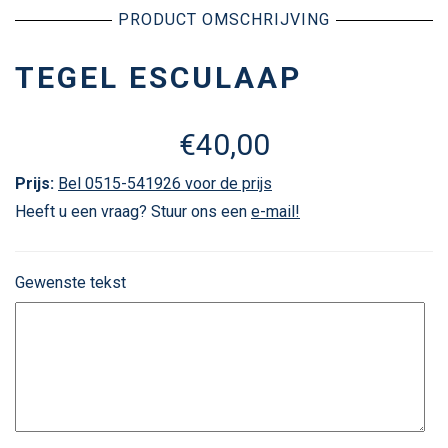
PRODUCT OMSCHRIJVING
TEGEL ESCULAAP
€
40,00
Prijs:
Bel 0515-541926 voor de prijs
Heeft u een vraag? Stuur ons een
e-mail!
Gewenste tekst