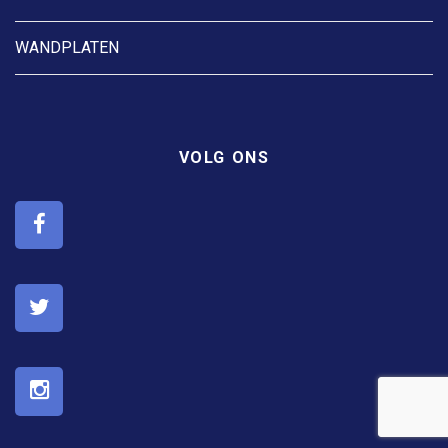
WANDPLATEN
VOLG ONS