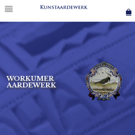
WORKUMER
AARDEWERK