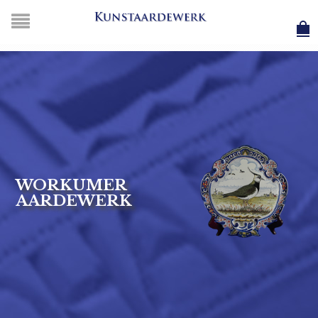
WORKUMER
AARDEWERK