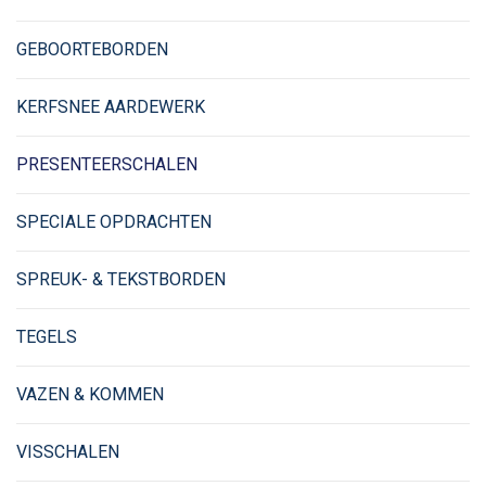
GEBOORTEBORDEN
KERFSNEE AARDEWERK
PRESENTEERSCHALEN
SPECIALE OPDRACHTEN
SPREUK- & TEKSTBORDEN
TEGELS
VAZEN & KOMMEN
VISSCHALEN