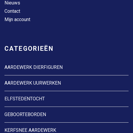
Nieuws
Contact
Mijn account
CATEGORIEËN
AARDEWERK DIERFIGUREN
AARDEWERK UURWERKEN
ELFSTEDENTOCHT
GEBOORTEBORDEN
KERFSNEE AARDEWERK