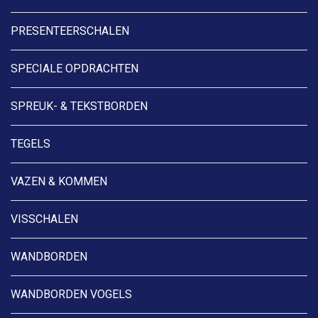
PRESENTEERSCHALEN
SPECIALE OPDRACHTEN
SPREUK- & TEKSTBORDEN
TEGELS
VAZEN & KOMMEN
VISSCHALEN
WANDBORDEN
WANDBORDEN VOGELS