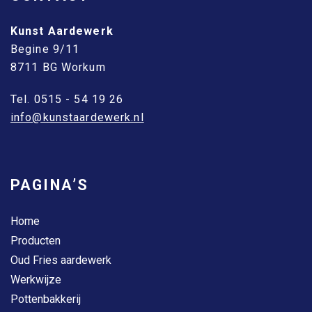
Kunst Aardewerk
Begine 9/11
8711 BG Workum
Tel. 0515 - 54 19 26
info@kunstaardewerk.nl
PAGINA’S
Home
Producten
Oud Fries aardewerk
Werkwijze
Pottenbakkerij