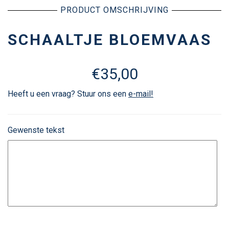
PRODUCT OMSCHRIJVING
SCHAALTJE BLOEMVAAS
€
35,00
Heeft u een vraag? Stuur ons een
e-mail!
Gewenste tekst