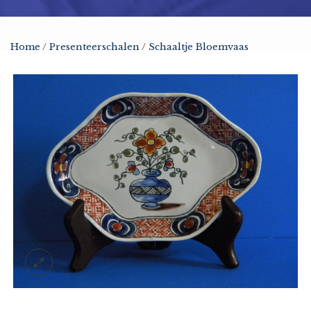
Home
/
Presenteerschalen
/
Schaaltje Bloemvaas