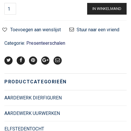
IN WINKELMAND
Toevoegen aan wenslijst
Stuur naar een vriend
Categorie:
Presenteerschalen
PRODUCTCATEGORIEËN
AARDEWERK DIERFIGUREN
AARDEWERK UURWERKEN
ELFSTEDENTOCHT