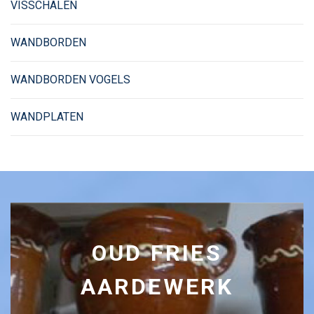
VISSCHALEN
WANDBORDEN
WANDBORDEN VOGELS
WANDPLATEN
OUD FRIES
AARDEWERK