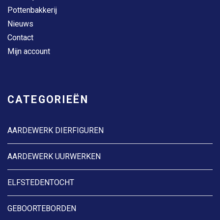
Pottenbakkerij
Nieuws
Contact
Mijn account
CATEGORIEËN
AARDEWERK DIERFIGUREN
AARDEWERK UURWERKEN
ELFSTEDENTOCHT
GEBOORTEBORDEN