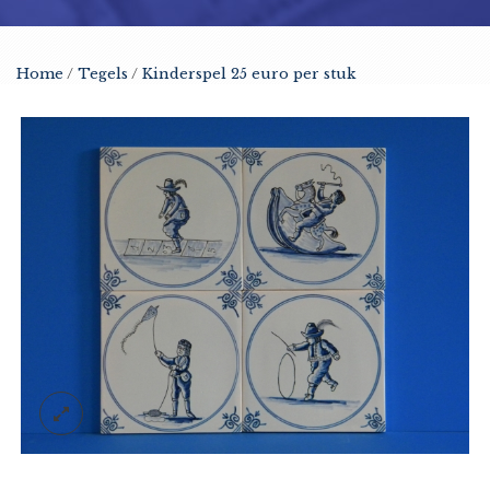
Home
/
Tegels
/
Kinderspel 25 euro per stuk