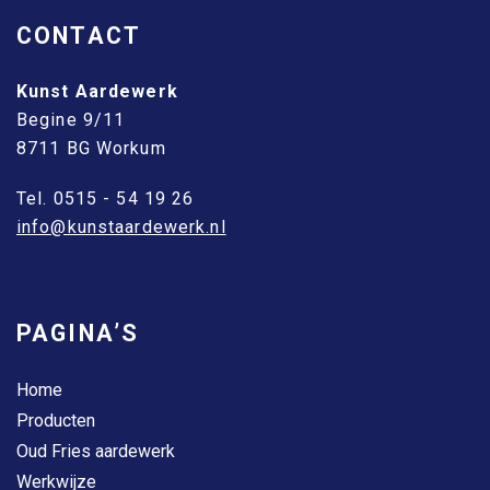
CONTACT
Kunst Aardewerk
Begine 9/11
8711 BG Workum
Tel. 0515 - 54 19 26
info@kunstaardewerk.nl
PAGINA’S
Home
Producten
Oud Fries aardewerk
Werkwijze