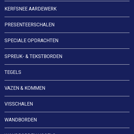
KERFSNEE AARDEWERK
PRESENTEERSCHALEN
SPECIALE OPDRACHTEN
SPREUK- & TEKSTBORDEN
TEGELS
VAZEN & KOMMEN
VISSCHALEN
WANDBORDEN