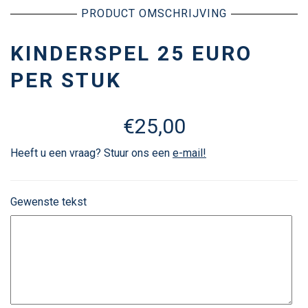
PRODUCT OMSCHRIJVING
KINDERSPEL 25 EURO
PER STUK
€
25,00
Heeft u een vraag? Stuur ons een
e-mail!
Gewenste tekst