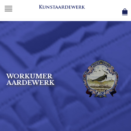
WORKUMER
AARDEWERK