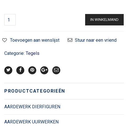
IN WINKELMAND
Toevoegen aan wenslijst
Stuur naar een vriend
Categorie:
Tegels
PRODUCTCATEGORIEËN
AARDEWERK DIERFIGUREN
AARDEWERK UURWERKEN