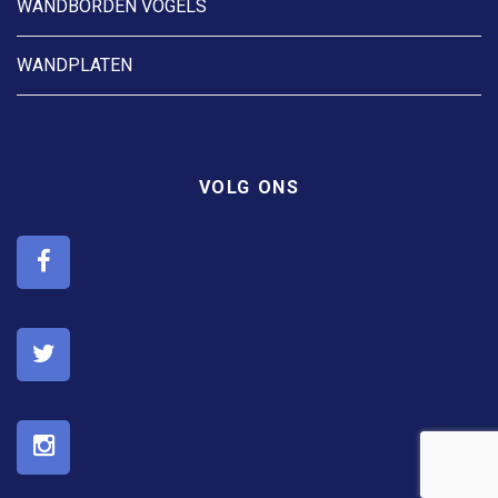
WANDBORDEN VOGELS
WANDPLATEN
VOLG ONS