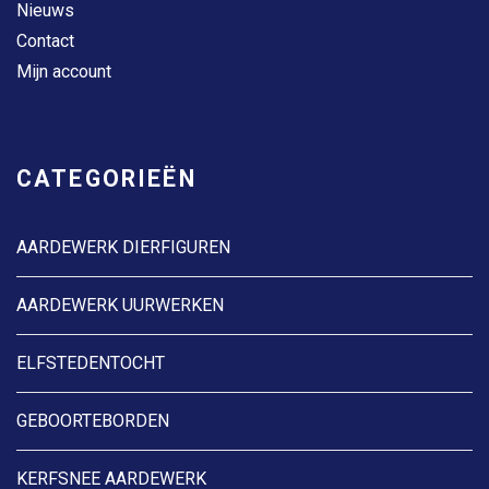
Nieuws
Contact
Mijn account
CATEGORIEËN
AARDEWERK DIERFIGUREN
AARDEWERK UURWERKEN
ELFSTEDENTOCHT
GEBOORTEBORDEN
KERFSNEE AARDEWERK