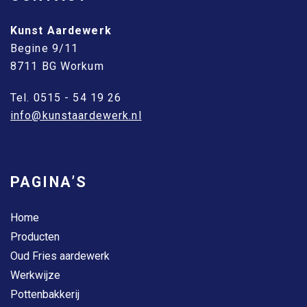
Kunst Aardewerk
Begine 9/11
8711 BG Workum
Tel. 0515 - 54 19 26
info@kunstaardewerk.nl
PAGINA’S
Home
Producten
Oud Fries aardewerk
Werkwijze
Pottenbakkerij