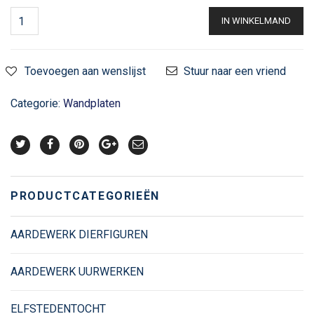
IN WINKELMAND
Toevoegen aan wenslijst
Stuur naar een vriend
Categorie:
Wandplaten
PRODUCTCATEGORIEËN
AARDEWERK DIERFIGUREN
AARDEWERK UURWERKEN
ELFSTEDENTOCHT