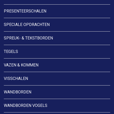
PRESENTEERSCHALEN
SPECIALE OPDRACHTEN
SPREUK- & TEKSTBORDEN
TEGELS
VAZEN & KOMMEN
VISSCHALEN
WANDBORDEN
WANDBORDEN VOGELS