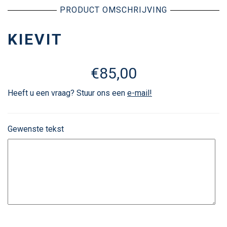
PRODUCT OMSCHRIJVING
KIEVIT
€
85,00
Heeft u een vraag? Stuur ons een
e-mail!
Gewenste tekst