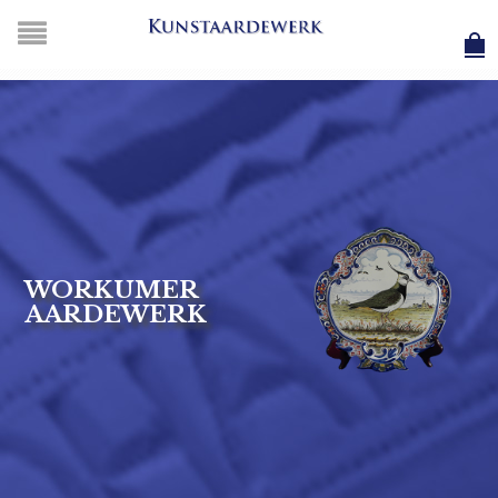
WORKUMER
AARDEWERK