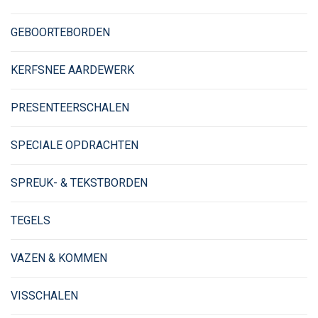
GEBOORTEBORDEN
KERFSNEE AARDEWERK
PRESENTEERSCHALEN
SPECIALE OPDRACHTEN
SPREUK- & TEKSTBORDEN
TEGELS
VAZEN & KOMMEN
VISSCHALEN