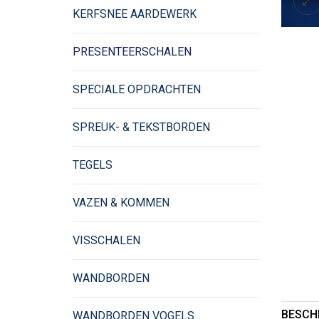
KERFSNEE AARDEWERK
PRESENTEERSCHALEN
SPECIALE OPDRACHTEN
SPREUK- & TEKSTBORDEN
TEGELS
VAZEN & KOMMEN
VISSCHALEN
WANDBORDEN
BESCH
WANDBORDEN VOGELS