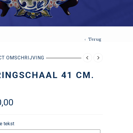
Terug
CT OMSCHRIJVING
INGSCHAAL 41 CM.
,00
e tekst