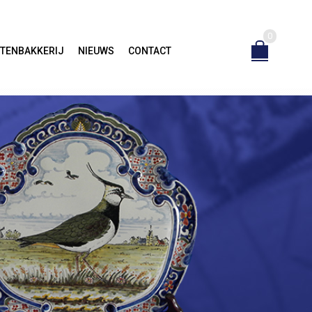
0
TENBAKKERIJ
NIEUWS
CONTACT