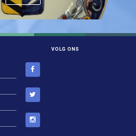
VOLG ONS