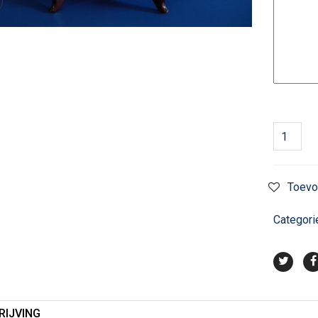
Toevo
Categori
RIJVING