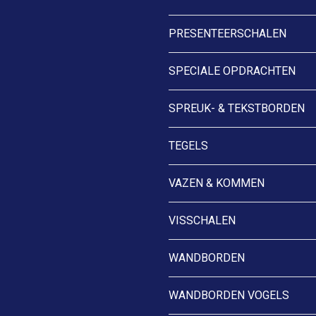
PRESENTEERSCHALEN
SPECIALE OPDRACHTEN
SPREUK- & TEKSTBORDEN
TEGELS
VAZEN & KOMMEN
VISSCHALEN
WANDBORDEN
WANDBORDEN VOGELS