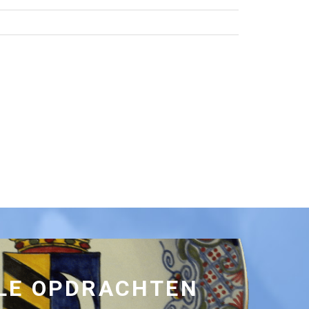
LE OPDRACHTEN