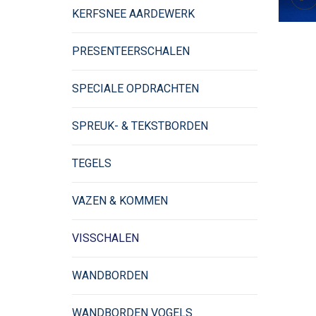
KERFSNEE AARDEWERK
PRESENTEERSCHALEN
SPECIALE OPDRACHTEN
SPREUK- & TEKSTBORDEN
TEGELS
VAZEN & KOMMEN
VISSCHALEN
WANDBORDEN
WANDBORDEN VOGELS