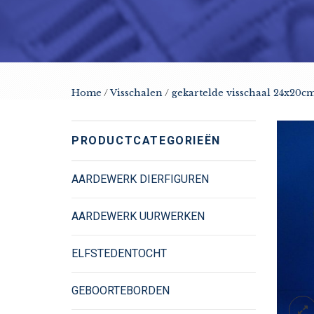
Home
/
Visschalen
/
gekartelde visschaal 24x20cm
PRODUCTCATEGORIEËN
AARDEWERK DIERFIGUREN
AARDEWERK UURWERKEN
ELFSTEDENTOCHT
GEBOORTEBORDEN