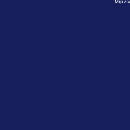
Mijn ac