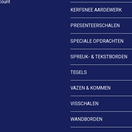
count
KERFSNEE AARDEWERK
PRESENTEERSCHALEN
SPECIALE OPDRACHTEN
SPREUK- & TEKSTBORDEN
TEGELS
VAZEN & KOMMEN
VISSCHALEN
WANDBORDEN