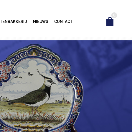
0
TENBAKKERIJ
NIEUWS
CONTACT