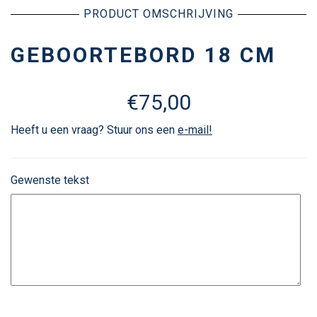
PRODUCT OMSCHRIJVING
GEBOORTEBORD 18 CM
€
75,00
Heeft u een vraag? Stuur ons een
e-mail!
Gewenste tekst