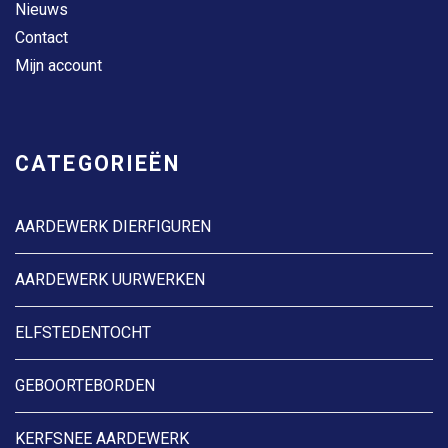
Nieuws
Contact
Mijn account
CATEGORIEËN
AARDEWERK DIERFIGUREN
AARDEWERK UURWERKEN
ELFSTEDENTOCHT
GEBOORTEBORDEN
KERFSNEE AARDEWERK