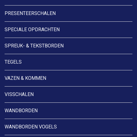
PRESENTEERSCHALEN
SPECIALE OPDRACHTEN
SPREUK- & TEKSTBORDEN
TEGELS
VAZEN & KOMMEN
VISSCHALEN
WANDBORDEN
WANDBORDEN VOGELS