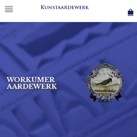
WORKUMER
AARDEWERK