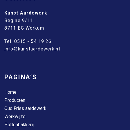
Kunst Aardewerk
Begine 9/11
8711 BG Workum
Tel. 0515 - 54 19 26
info@kunstaardewerk.nl
PAGINA’S
Home
Producten
Oud Fries aardewerk
Werkwijze
Pottenbakkerij