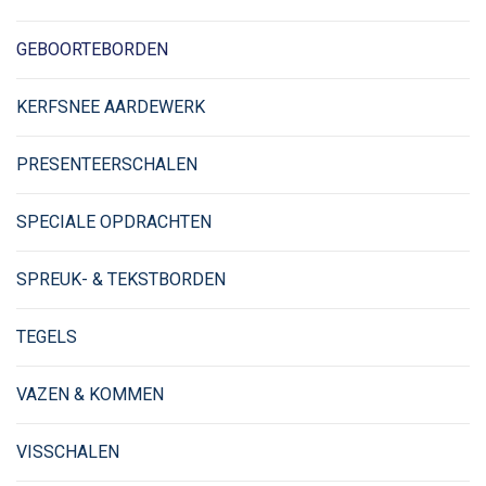
GEBOORTEBORDEN
KERFSNEE AARDEWERK
PRESENTEERSCHALEN
SPECIALE OPDRACHTEN
SPREUK- & TEKSTBORDEN
TEGELS
VAZEN & KOMMEN
VISSCHALEN