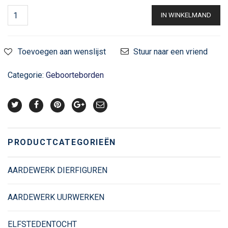
IN WINKELMAND
Toevoegen aan wenslijst
Stuur naar een vriend
Categorie:
Geboorteborden
PRODUCTCATEGORIEËN
AARDEWERK DIERFIGUREN
AARDEWERK UURWERKEN
ELFSTEDENTOCHT