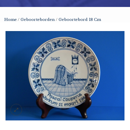
Home
/
Geboorteborden
/
Geboortebord 18 Cm