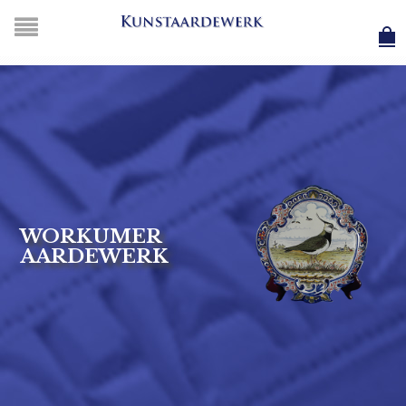
WORKUMER
AARDEWERK