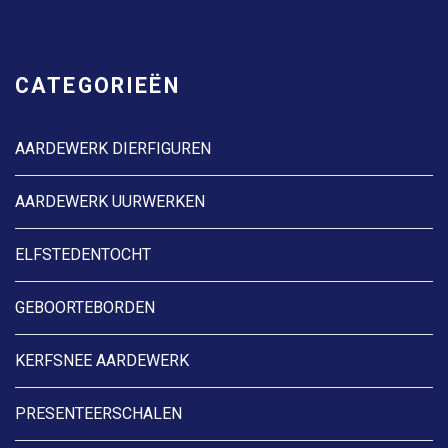
CATEGORIEËN
AARDEWERK DIERFIGUREN
AARDEWERK UURWERKEN
ELFSTEDENTOCHT
GEBOORTEBORDEN
KERFSNEE AARDEWERK
PRESENTEERSCHALEN