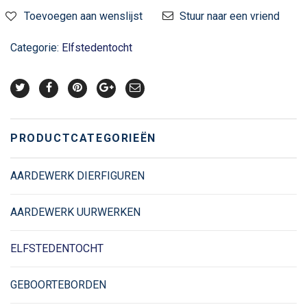
Toevoegen aan wenslijst
Stuur naar een vriend
Categorie:
Elfstedentocht
PRODUCTCATEGORIEËN
AARDEWERK DIERFIGUREN
AARDEWERK UURWERKEN
ELFSTEDENTOCHT
GEBOORTEBORDEN