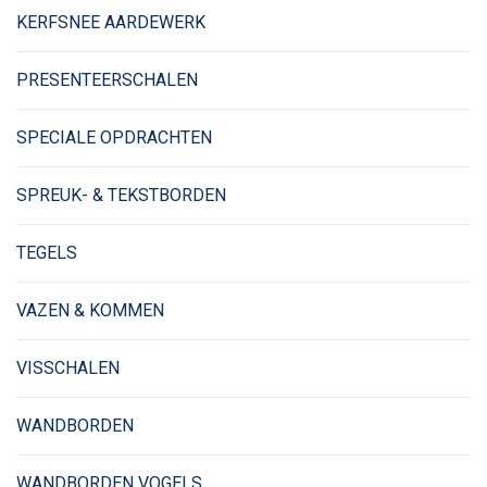
KERFSNEE AARDEWERK
PRESENTEERSCHALEN
SPECIALE OPDRACHTEN
SPREUK- & TEKSTBORDEN
TEGELS
VAZEN & KOMMEN
VISSCHALEN
WANDBORDEN
WANDBORDEN VOGELS