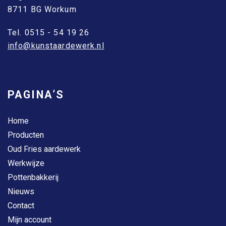
8711 BG Workum
Tel. 0515 - 54 19 26
info@kunstaardewerk.nl
PAGINA’S
Home
Producten
Oud Fries aardewerk
Werkwijze
Pottenbakkerij
Nieuws
Contact
Mijn account