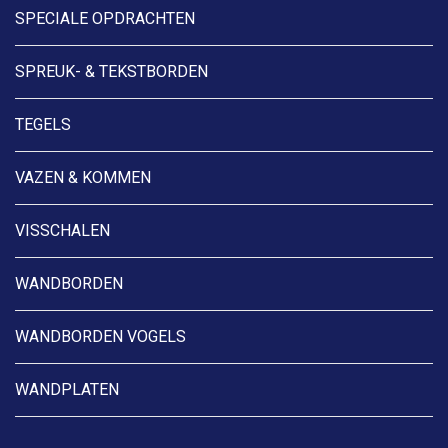
SPECIALE OPDRACHTEN
SPREUK- & TEKSTBORDEN
TEGELS
VAZEN & KOMMEN
VISSCHALEN
WANDBORDEN
WANDBORDEN VOGELS
WANDPLATEN